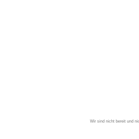
Wir sind nicht bereit und n