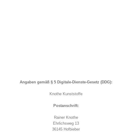
Angaben gemäß § 5 Digitale-Dienste-Gesetz (DDG):
Knothe Kunststoffe
Postanschrift:
Rainer Knothe
Ehrlichsweg 13
36145 Hofbieber