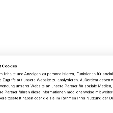
t Cookies
 Inhalte und Anzeigen zu personalisieren, Funktionen für sozia
e Zugriffe auf unsere Website zu analysieren. Außerdem geben w
rwendung unserer Website an unsere Partner für soziale Medien
re Partner führen diese Informationen möglicherweise mit weite
ereitgestellt haben oder die sie im Rahmen Ihrer Nutzung der D